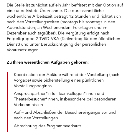
Die Stelle ist zunächst auf ein Jahr befristet mit der Option auf
eine unbefristete Übernahme. Die durchschnittliche
wöchentliche Arbeitszeit beträgt 12 Stunden und richtet sich
nach den Vorstellungszeiten (montags bis sonntags in den
Abendstunden; an Wochenenden, Feiertagen und im
Dezember auch tagsüber). Die Vergütung erfolgt nach
Entgeltgruppe 2 TVöD-VKA (Tarifvertrag für den öffentlichen
Dienst) und unter Berücksichtigung der persönlichen
Voraussetzungen.
Zu Ihren wesentlichen Aufgaben gehören:
Koordination der Abläufe während der Vorstellung (nach
Vorgabe) sowie Sicherstellung eines pünktlichen
Vorstellungsbeginns
Ansprechpartner*in für Teamkollegen*innen und
Theaterbesucher*innen, insbesondere bei besonderen
Vorkommnissen
Auf – und Abschließen der Besuchereingänge vor und
nach den Vorstellungen
Abrechnung des Programmverkaufs