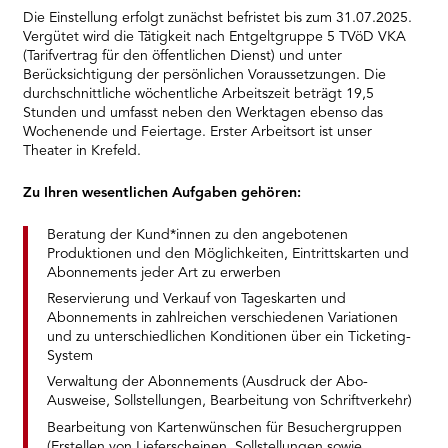
Die Einstellung erfolgt zunächst befristet bis zum 31.07.2025.
Vergütet wird die Tätigkeit nach Entgeltgruppe 5 TVöD VKA
(Tarifvertrag für den öffentlichen Dienst) und unter
Berücksichtigung der persönlichen Voraussetzungen. Die
durchschnittliche wöchentliche Arbeitszeit beträgt 19,5
Stunden und umfasst neben den Werktagen ebenso das
Wochenende und Feiertage. Erster Arbeitsort ist unser
Theater in Krefeld.
Zu Ihren wesentlichen Aufgaben gehören:
Beratung der Kund*innen zu den angebotenen
Produktionen und den Möglichkeiten, Eintrittskarten und
Abonnements jeder Art zu erwerben
Reservierung und Verkauf von Tageskarten und
Abonnements in zahlreichen verschiedenen Variationen
und zu unterschiedlichen Konditionen über ein Ticketing-
System
Verwaltung der Abonnements (Ausdruck der Abo-
Ausweise, Sollstellungen, Bearbeitung von Schriftverkehr)
Bearbeitung von Kartenwünschen für Besuchergruppen
(Erstellen von Lieferscheinen, Sollstellungen sowie