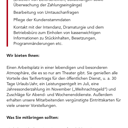
Überwachung der Zahlungseingänge)
Bearbeitung von Umtauschanfragen
Pflege der Kundenstammdaten
Kontakt mit der Intendanz, Dramaturgie und dem
Betriebsbüro zum Einholen von kassenwichtigen
Informationen zu Stückinhalten, Besetzungen,
Programmänderungen etc.
Wir bieten Ihnen:
Einen Arbeitsplatz in einer lebendigen und besonderen
Atmosphäre, die es so nur am Theater gibt. Sie genießen alle
Vorteile des Tarifvertrags für den öffentlichen Dienst, u. a. 30
Tage Urlaub/Jahr, ein Leistungsentgelt im Juli, eine
Jahressonderzahlung im November („Weihnachtsgeld“) und
Zuschläge für Abend- und Wochenenddienste. Außerdem
erhalten unsere Mitarbeitenden vergünstigte Eintrittskarten für
viele unserer Vorstellungen.
Was Sie mitbringen sollten: