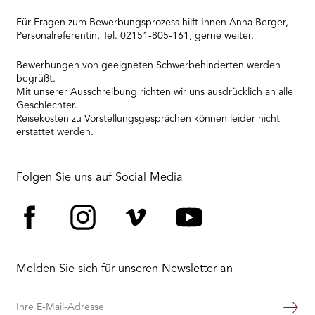
Für Fragen zum Bewerbungsprozess hilft Ihnen Anna Berger,
Personalreferentin, Tel. 02151-805-161, gerne weiter.
Bewerbungen von geeigneten Schwerbehinderten werden
begrüßt.
Mit unserer Ausschreibung richten wir uns ausdrücklich an alle
Geschlechter.
Reisekosten zu Vorstellungsgesprächen können leider nicht
erstattet werden.
Folgen Sie uns auf Social Media
Facebook
Instagram
Vimeo
YouTube
Melden Sie sich für unseren Newsletter an
Ihre
Weiter
E-