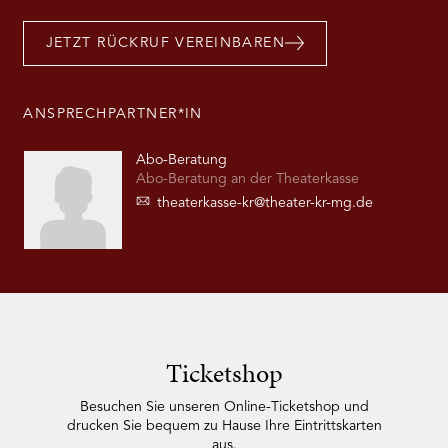
JETZT RÜCKRUF VEREINBAREN
ANSPRECHPARTNER*IN
Abo-Beratung
Abo-Beratung an der Theaterkasse
theaterkasse-kr@theater-kr-mg.de
Ticketshop
Besuchen Sie unseren Online-Ticketshop und
drucken Sie bequem zu Hause Ihre Eintrittskarten
aus.