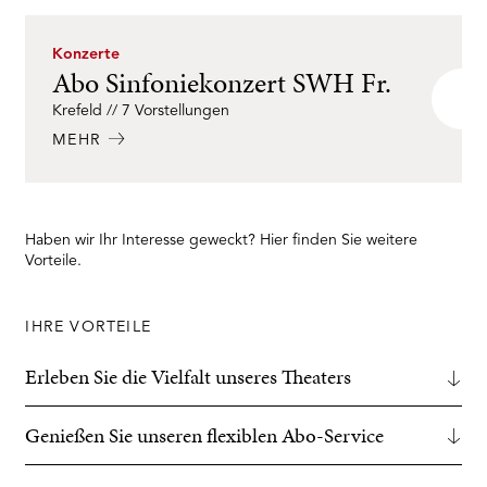
Konzerte
Abo Sinfoniekonzert SWH Fr.
Krefeld // 7 Vorstellungen
MEHR
Haben wir Ihr Interesse geweckt? Hier finden Sie weitere
Vorteile.
IHRE VORTEILE
Erleben Sie die Vielfalt unseres Theaters
Genießen Sie unseren flexiblen Abo-Service