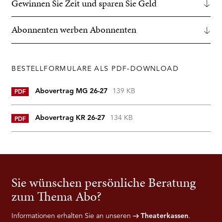
Gewinnen Sie Zeit und sparen Sie Geld
Abonnenten werben Abonnenten
BESTELLFORMULARE ALS PDF-DOWNLOAD
Abovertrag MG 26-27
139 KB
PDF
Abovertrag KR 26-27
134 KB
PDF
Sie wünschen persönliche Beratung
zum Thema Abo?
Informationen erhalten Sie an unseren
Theaterkassen
.