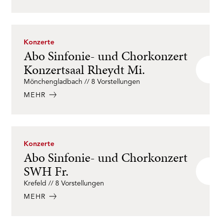
Konzerte
Abo Sinfonie- und Chorkonzert
Konzertsaal Rheydt Mi.
Mönchengladbach // 8 Vorstellungen
MEHR
Konzerte
Abo Sinfonie- und Chorkonzert
SWH Fr.
Krefeld // 8 Vorstellungen
MEHR