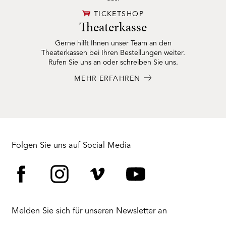
TICKETSHOP
Theaterkasse
Gerne hilft Ihnen unser Team an den
Theaterkassen bei Ihren Bestellungen weiter.
Rufen Sie uns an oder schreiben Sie uns.
MEHR ERFAHREN
Folgen Sie uns auf Social Media
Facebook
Instagram
Vimeo
YouTube
Melden Sie sich für unseren Newsletter an