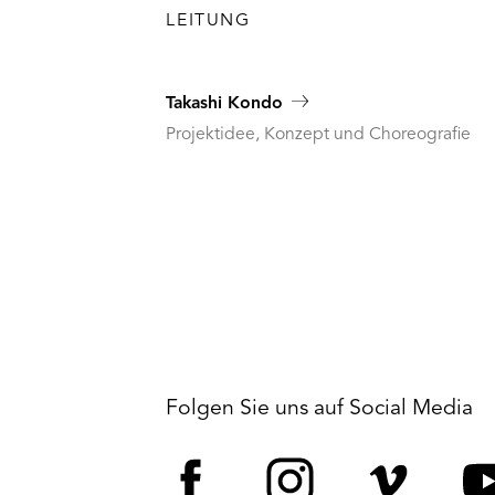
LEITUNG
Takashi Kondo
Projektidee, Konzept und Choreografie
Folgen Sie uns auf Social Media