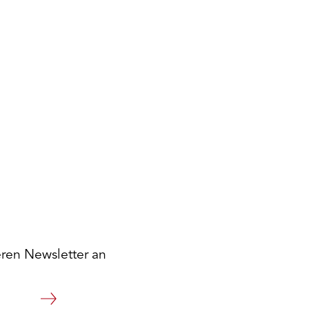
eren Newsletter an
Weiter