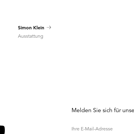
Simon Klein
Ausstattung
Melden Sie sich für uns
Ihre
E-