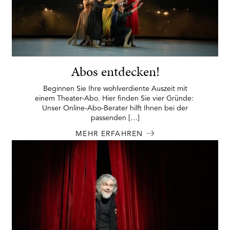
Abos entdecken!
Beginnen Sie Ihre wohlverdiente Auszeit mit
einem Theater-Abo. Hier finden Sie vier Gründe:
Unser Online-Abo-Berater hilft Ihnen bei der
passenden […]
MEHR ERFAHREN