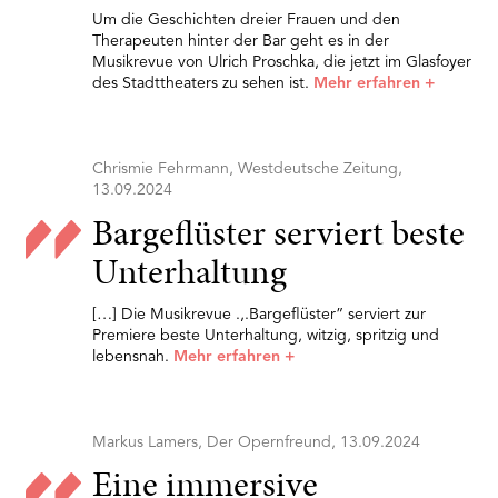
Um die Geschichten dreier Frauen und den
Therapeuten hinter der Bar geht es in der
Musikrevue von Ulrich Proschka, die jetzt im Glasfoyer
des Stadttheaters zu sehen ist.
Mehr erfahren
+
Chrismie Fehrmann, Westdeutsche Zeitung,
13.09.2024
Bargeflüster serviert beste
Unterhaltung
[…] Die Musikrevue .,.Bargeflüster” serviert zur
Premiere beste Unterhaltung, witzig, spritzig und
lebensnah.
Mehr erfahren
+
Markus Lamers, Der Opernfreund, 13.09.2024
Eine immersive