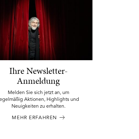
Ihre Newsletter-
Anmeldung
Melden Sie sich jetzt an, um
regelmäßig Aktionen, Highlights und
Neuigkeiten zu erhalten.
MEHR ERFAHREN