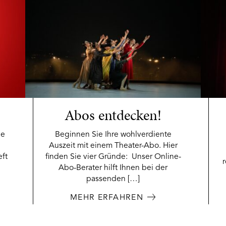
Abos entdecken!
ie
Beginnen Sie Ihre wohlverdiente
Auszeit mit einem Theater-Abo. Hier
eft
finden Sie vier Gründe: Unser Online-
Abo-Berater hilft Ihnen bei der
passenden […]
MEHR ERFAHREN