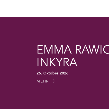
EMMA RAWIC
INKYRA
26. Oktober 2026
MEHR