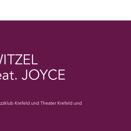
ITZEL
at. JOYCE
zzklub Krefeld und Theater Krefeld und