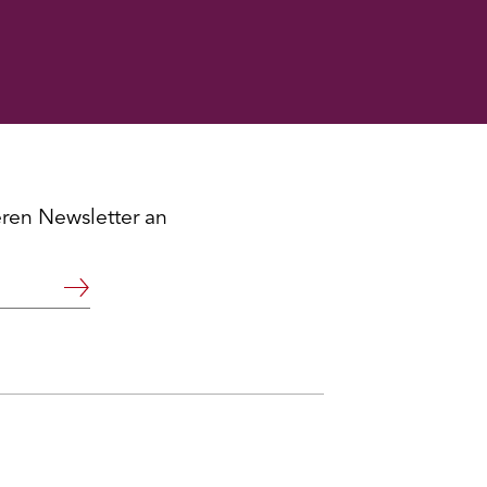
eren Newsletter an
Weiter