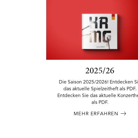
2025/26
Die Saison 2025/2026! Entdecken S
das aktuelle Spielzeitheft als PDF.
Entdecken Sie das aktuelle Konzerth
als PDF.
MEHR ERFAHREN