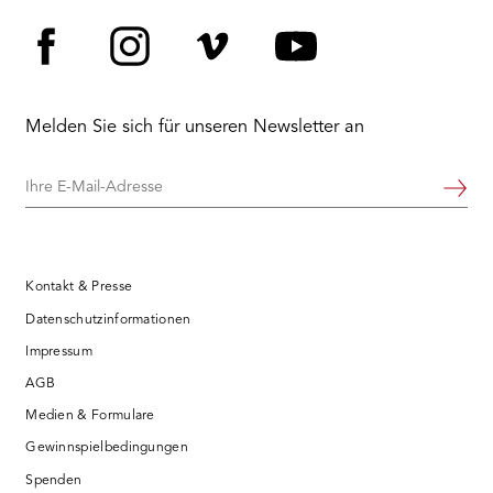
Facebook
Instagram
Vimeo
YouTube
Melden Sie sich für unseren Newsletter an
Ihre
Weiter
E-
Mail-
Adresse
Kontakt & Presse
Datenschutzinformationen
Impressum
AGB
Medien & Formulare
Gewinnspielbedingungen
Spenden