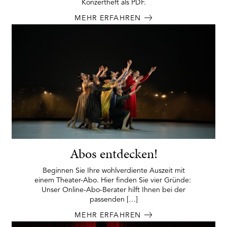
Konzertheft als PDF.
MEHR ERFAHREN
Abos entdecken!
Beginnen Sie Ihre wohlverdiente Auszeit mit
einem Theater-Abo. Hier finden Sie vier Gründe:
Unser Online-Abo-Berater hilft Ihnen bei der
passenden […]
MEHR ERFAHREN