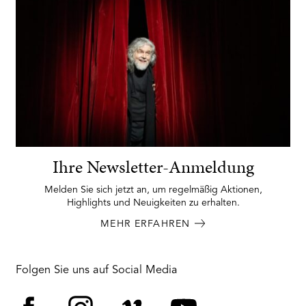
Ihre Newsletter-Anmeldung
Melden Sie sich jetzt an, um regelmäßig Aktionen,
Highlights und Neuigkeiten zu erhalten.
MEHR ERFAHREN
Folgen Sie uns auf Social Media