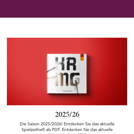
2025/26
Die Saison 2025/2026! Entdecken Sie das aktuelle
Spielzeitheft als PDF. Entdecken Sie das aktuelle