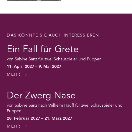
DAS KÖNNTE SIE AUCH INTERESSIEREN
Ein Fall für Grete
von Sabine Sanz für zwei Schauspieler und Puppen
11. April 2027 – 9. Mai 2027
MEHR
Der Zwerg Nase
von Sabine Sanz nach Wilhelm Hauff für zwei Schauspieler und
Puppen
28. Februar 2027 – 21. März 2027
MEHR