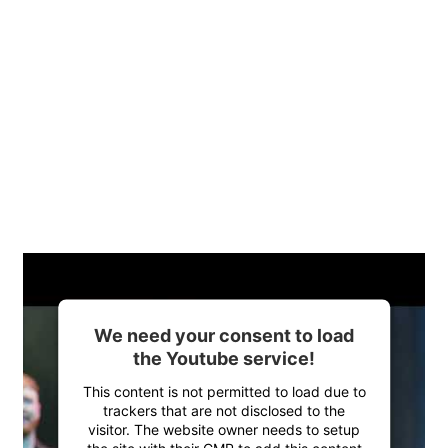
We need your consent to load
the Youtube service!
This content is not permitted to load due to
trackers that are not disclosed to the
visitor. The website owner needs to setup