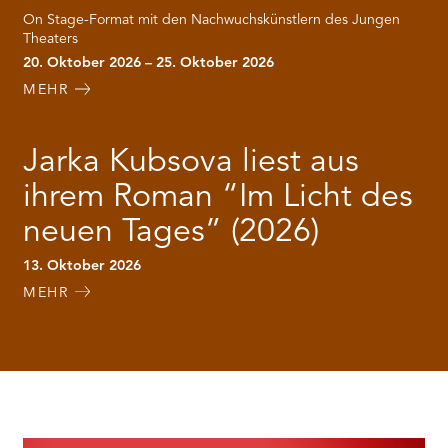
On Stage-Format mit den Nachwuchskünstlern des Jungen
Theaters
20. Oktober 2026 – 25. Oktober 2026
MEHR
Jarka Kubsova liest aus
ihrem Roman “Im Licht des
neuen Tages” (2026)
13. Oktober 2026
MEHR