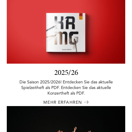
2025/26
Die Saison 2025/2026! Entdecken Sie das aktuelle
Spielzeitheft als PDF. Entdecken Sie das aktuelle
Konzertheft als PDF.
MEHR ERFAHREN