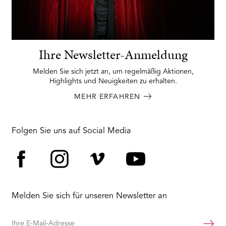
Ihre Newsletter-Anmeldung
Melden Sie sich jetzt an, um regelmäßig Aktionen,
Highlights und Neuigkeiten zu erhalten.
MEHR ERFAHREN
Folgen Sie uns auf Social Media
Facebook
Instagram
Vimeo
YouTube
Melden Sie sich für unseren Newsletter an
Ihre