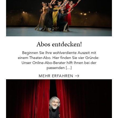
Abos entdecken!
Beginnen Sie Ihre wohlverdiente Auszeit mit
einem Theater-Abo. Hier finden Sie vier Gründe:
Unser Online-Abo-Berater hilft Ihnen bei der
passenden […]
MEHR ERFAHREN