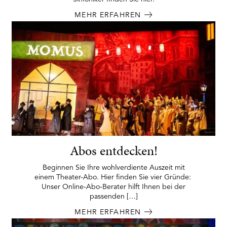
MEHR ERFAHREN
Abos entdecken!
Beginnen Sie Ihre wohlverdiente Auszeit mit
einem Theater-Abo. Hier finden Sie vier Gründe:
Unser Online-Abo-Berater hilft Ihnen bei der
passenden […]
MEHR ERFAHREN