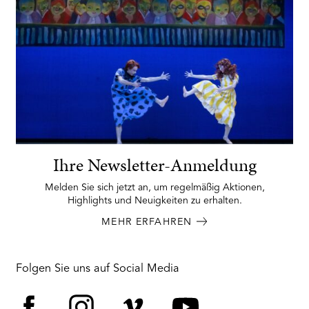
Ihre Newsletter-Anmeldung
Melden Sie sich jetzt an, um regelmäßig Aktionen,
Highlights und Neuigkeiten zu erhalten.
MEHR ERFAHREN
Folgen Sie uns auf Social Media