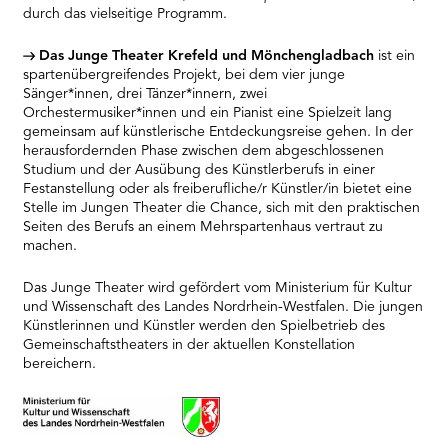
durch das vielseitige Programm.
Das Junge Theater Krefeld und Mönchengladbach
ist ein
spartenübergreifendes Projekt, bei dem vier junge
Sänger*innen, drei Tänzer*innern, zwei
Orchestermusiker*innen und ein Pianist eine Spielzeit lang
gemeinsam auf künstlerische Entdeckungsreise gehen. In der
herausfordernden Phase zwischen dem abgeschlossenen
Studium und der Ausübung des Künstlerberufs in einer
Festanstellung oder als freiberufliche/r Künstler/in bietet eine
Stelle im Jungen Theater die Chance, sich mit den praktischen
Seiten des Berufs an einem Mehrspartenhaus vertraut zu
machen.
Das Junge Theater wird gefördert vom Ministerium für Kultur
und Wissenschaft des Landes Nordrhein-Westfalen. Die jungen
Künstlerinnen und Künstler werden den Spielbetrieb des
Gemeinschaftstheaters in der aktuellen Konstellation
bereichern.