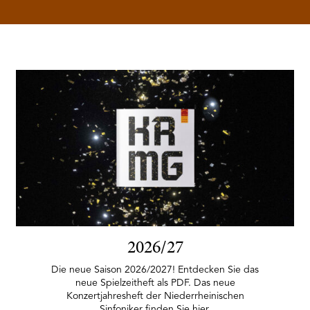
2026/27
Die neue Saison 2026/2027! Entdecken Sie das
neue Spielzeitheft als PDF. Das neue
Konzertjahresheft der Niederrheinischen
Sinfoniker finden Sie hier.