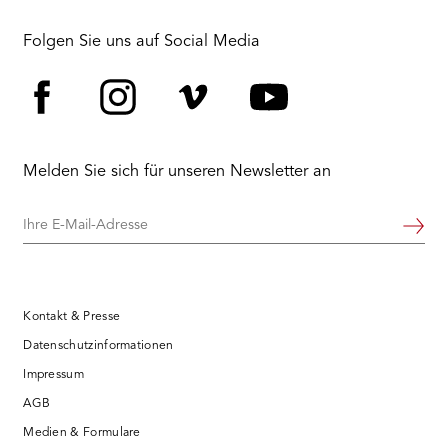
Folgen Sie uns auf Social Media
Facebook
Instagram
Vimeo
YouTube
Melden Sie sich für unseren Newsletter an
Ihre
Weiter
E-
Mail-
Adresse
Kontakt & Presse
Datenschutzinformationen
Impressum
AGB
Medien & Formulare