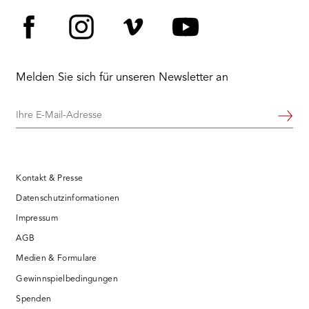
Facebook
Instagram
Vimeo
YouTube
Melden Sie sich für unseren Newsletter an
Ihre
Weiter
E-
Mail-
Adresse
Kontakt & Presse
Datenschutzinformationen
Impressum
AGB
Medien & Formulare
Gewinnspielbedingungen
Spenden