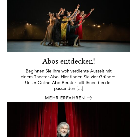
Abos entdecken!
Beginnen Sie Ihre wohlverdiente Auszeit mit
einem Theater-Abo. Hier finden Sie vier Gründe:
Unser Online-Abo-Berater hilft Ihnen bei der
passenden […]
MEHR ERFAHREN