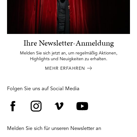
Ihre Newsletter-Anmeldung
Melden Sie sich jetzt an, um regelmäßig Aktionen,
Highlights und Neuigkeiten zu erhalten.
MEHR ERFAHREN
Folgen Sie uns auf Social Media
Facebook
Instagram
Vimeo
YouTube
Melden Sie sich für unseren Newsletter an