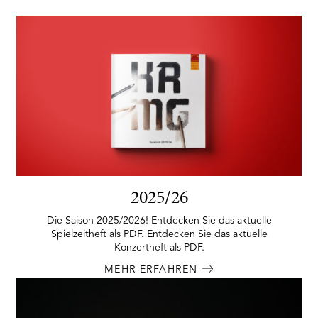
2025/26
Die Saison 2025/2026! Entdecken Sie das aktuelle
Spielzeitheft als PDF. Entdecken Sie das aktuelle
Konzertheft als PDF.
MEHR ERFAHREN