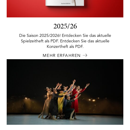
2025/26
Die Saison 2025/2026! Entdecken Sie das aktuelle
Spielzeitheft als PDF. Entdecken Sie das aktuelle
Konzertheft als PDF.
MEHR ERFAHREN