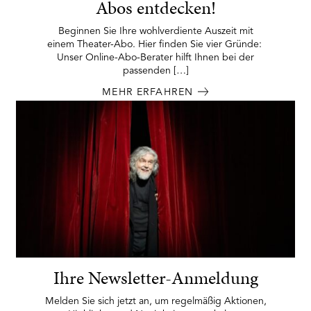
Abos entdecken!
Beginnen Sie Ihre wohlverdiente Auszeit mit
einem Theater-Abo. Hier finden Sie vier Gründe:
Unser Online-Abo-Berater hilft Ihnen bei der
passenden […]
MEHR ERFAHREN
Ihre Newsletter-Anmeldung
Melden Sie sich jetzt an, um regelmäßig Aktionen,