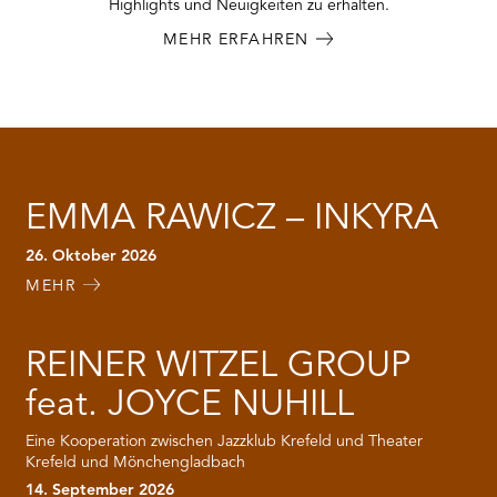
Highlights und Neuigkeiten zu erhalten.
MEHR ERFAHREN
EMMA RAWICZ – INKYRA
26. Oktober 2026
MEHR
REINER WITZEL GROUP
feat. JOYCE NUHILL
Eine Kooperation zwischen Jazzklub Krefeld und Theater
Krefeld und Mönchengladbach
14. September 2026