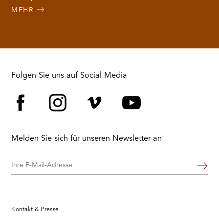
MEHR
Folgen Sie uns auf Social Media
Facebook
Instagram
Vimeo
YouTube
Melden Sie sich für unseren Newsletter an
Ihre
Weiter
E-
Mail-
Adresse
Kontakt & Presse