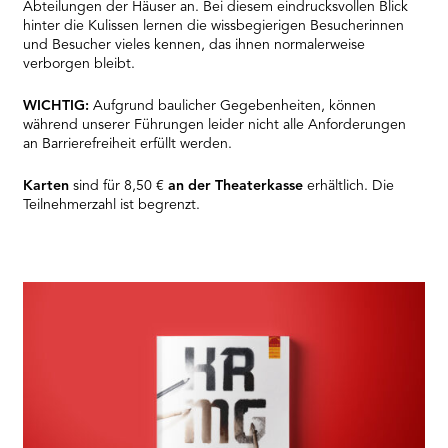
Abteilungen der Häuser an. Bei diesem eindrucksvollen Blick
hinter die Kulissen lernen die wissbegierigen Besucherinnen
und Besucher vieles kennen, das ihnen normalerweise
verborgen bleibt.
WICHTIG:
Aufgrund baulicher Gegebenheiten, können
während unserer Führungen leider nicht alle Anforderungen
an Barrierefreiheit erfüllt werden.
Karten
sind für 8,50 €
an der Theaterkasse
erhältlich. Die
Teilnehmerzahl ist begrenzt.