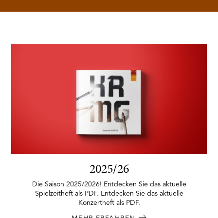
2025/26
Die Saison 2025/2026! Entdecken Sie das aktuelle
Spielzeitheft als PDF. Entdecken Sie das aktuelle
Konzertheft als PDF.