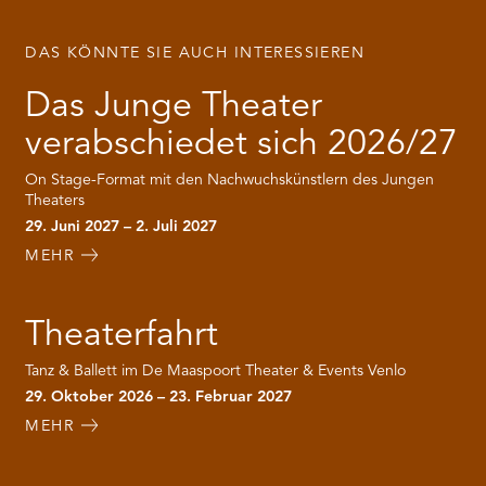
DAS KÖNNTE SIE AUCH INTERESSIEREN
Das Junge Theater
verabschiedet sich 2026/27
On Stage-Format mit den Nachwuchskünstlern des Jungen
Theaters
29. Juni 2027 – 2. Juli 2027
MEHR
Theaterfahrt
Tanz & Ballett im De Maaspoort Theater & Events Venlo
29. Oktober 2026 – 23. Februar 2027
MEHR