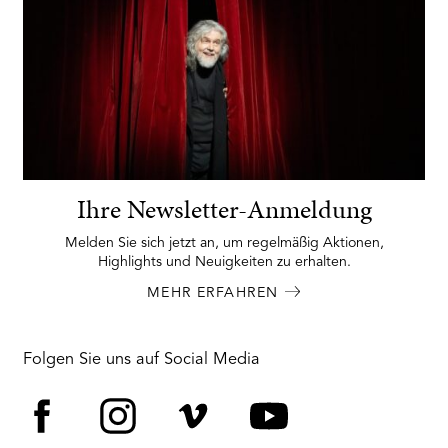
Ihre Newsletter-Anmeldung
Melden Sie sich jetzt an, um regelmäßig Aktionen,
Highlights und Neuigkeiten zu erhalten.
MEHR ERFAHREN
Folgen Sie uns auf Social Media