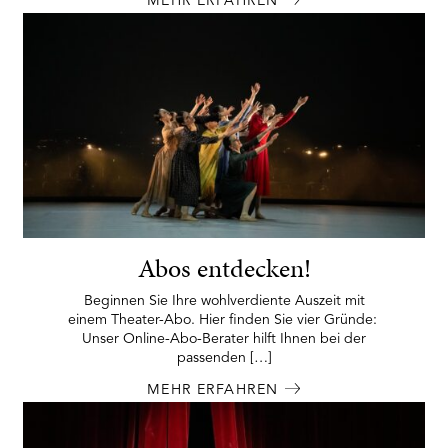
MEHR ERFAHREN
Abos entdecken!
Beginnen Sie Ihre wohlverdiente Auszeit mit
einem Theater-Abo. Hier finden Sie vier Gründe:
Unser Online-Abo-Berater hilft Ihnen bei der
passenden […]
MEHR ERFAHREN