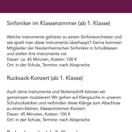
RMENÜ BESUCH ÖFFNEN
Sinfoniker im Klassenzimmer (ab 1. Klasse)
Welche Instrumente gehören zu einem Sinfonieorchester und
wie spielt man diese Instrumente überhaupt? Gerne kommen
Mitglieder der Niederrheinischen Sinfoniker in Schulklassen
und stellen ihre Instrumente vor.
Dauer: ca. 45 Minuten, Kosten: 100 €
Ort: in der Schule, Termine: nach Absprache
Rucksack-Konzert (ab 1. Klasse)
Auch ohne Instrumente und Notenschrift können wir
gemeinsam musizieren! Wir gehen auf Klangsuche in unseren
Schulrucksäcken und verbinden diese Klänge zum Abschluss
zu einem kleinen, klasseninternen Konzert.
Dauer: 45 Minuten, Kosten: 100 €
Ort: in der Schule, Termine: nach Absprache