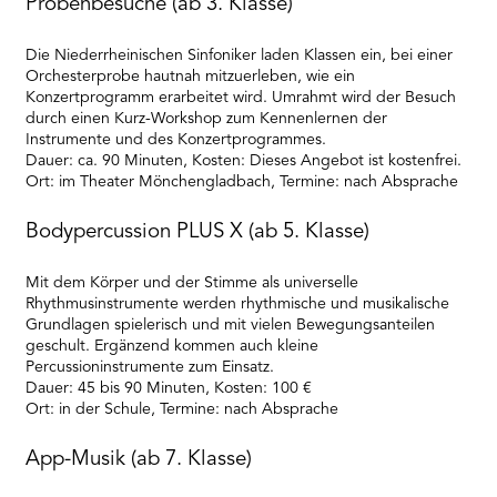
Probenbesuche (ab 3. Klasse)
Die Niederrheinischen Sinfoniker laden Klassen ein, bei einer
Orchesterprobe hautnah mitzuerleben, wie ein
Konzertprogramm erarbeitet wird. Umrahmt wird der Besuch
durch einen Kurz-Workshop zum Kennenlernen der
Instrumente und des Konzertprogrammes.
Dauer: ca. 90 Minuten, Kosten: Dieses Angebot ist kostenfrei.
Ort: im Theater Mönchengladbach, Termine: nach Absprache
Bodypercussion PLUS X (ab 5. Klasse)
Mit dem Körper und der Stimme als universelle
Rhythmusinstrumente werden rhythmische und musikalische
Grundlagen spielerisch und mit vielen Bewegungsanteilen
geschult. Ergänzend kommen auch kleine
Percussioninstrumente zum Einsatz.
Dauer: 45 bis 90 Minuten, Kosten: 100 €
Ort: in der Schule, Termine: nach Absprache
App-Musik (ab 7. Klasse)