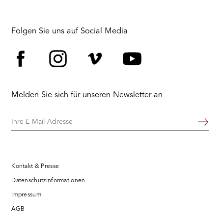
Folgen Sie uns auf Social Media
Facebook
Instagram
Vimeo
YouTube
Melden Sie sich für unseren Newsletter an
Ihre
Weiter
E-
Mail-
Adresse
Kontakt & Presse
Datenschutzinformationen
Impressum
AGB