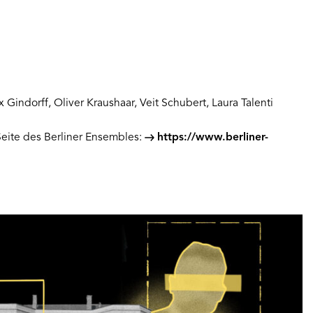
indorff, Oliver Kraushaar, Veit Schubert, Laura Talenti
Seite des Berliner Ensembles:
https://www.berliner-