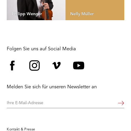
Philipp Wenger
Nelly Müller
Folgen Sie uns auf Social Media
Facebook
Instagram
Vimeo
YouTube
Melden Sie sich für unseren Newsletter an
Ihre
Weiter
E-
Mail-
Adresse
Kontakt & Presse