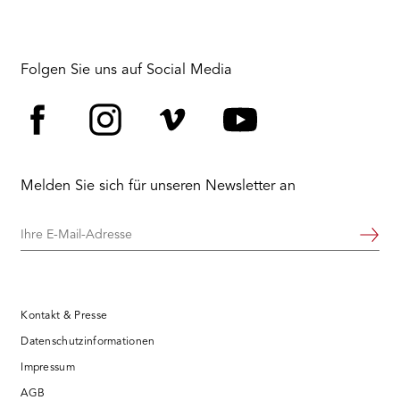
Folgen Sie uns auf Social Media
Facebook
Instagram
Vimeo
YouTube
Melden Sie sich für unseren Newsletter an
Ihre
Weiter
E-
Mail-
Adresse
Kontakt & Presse
Datenschutzinformationen
Impressum
AGB