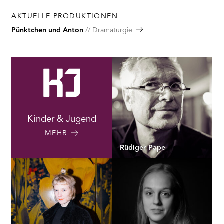
AKTUELLE PRODUKTIONEN
Pünktchen und Anton
Dramaturgie
Kinder & Jugend
MEHR
Rüdiger Pape