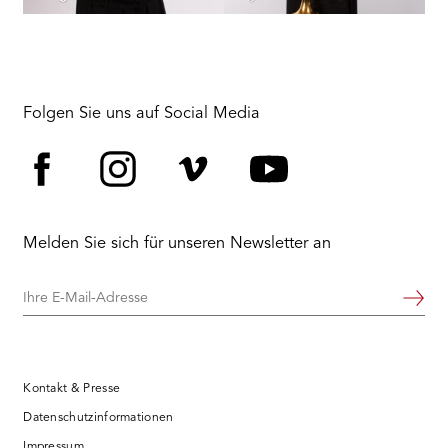
Folgen Sie uns auf Social Media
Facebook
Instagram
Vimeo
YouTube
Melden Sie sich für unseren Newsletter an
Ihre
Weiter
E-
Mail-
Adresse
Kontakt & Presse
Datenschutzinformationen
Impressum