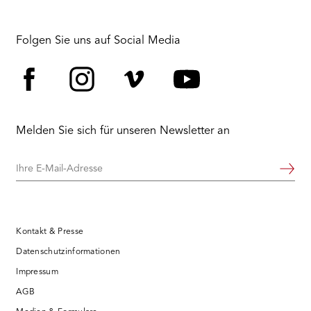
Folgen Sie uns auf Social Media
Facebook
Instagram
Vimeo
YouTube
Melden Sie sich für unseren Newsletter an
Ihre
Weiter
E-
Mail-
Adresse
Kontakt & Presse
Datenschutzinformationen
Impressum
AGB