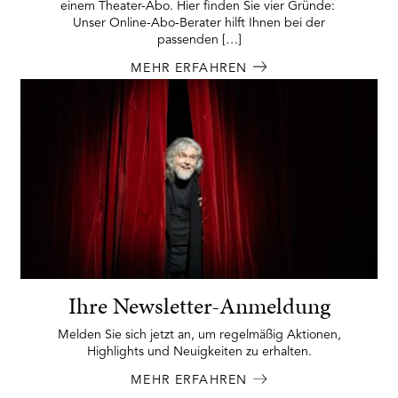
einem Theater-Abo. Hier finden Sie vier Gründe:
Unser Online-Abo-Berater hilft Ihnen bei der
passenden […]
MEHR ERFAHREN
Ihre Newsletter-Anmeldung
Melden Sie sich jetzt an, um regelmäßig Aktionen,
Highlights und Neuigkeiten zu erhalten.
MEHR ERFAHREN