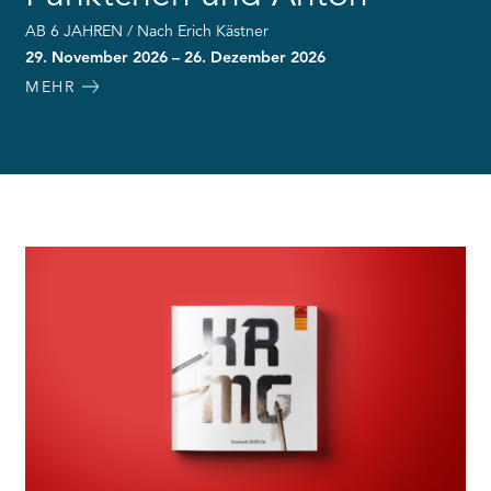
AB 6 JAHREN / Nach Erich Kästner
29. November 2026 – 26. Dezember 2026
MEHR