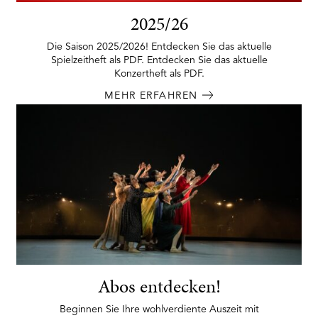
2025/26
Die Saison 2025/2026! Entdecken Sie das aktuelle
Spielzeitheft als PDF. Entdecken Sie das aktuelle
Konzertheft als PDF.
MEHR ERFAHREN
Abos entdecken!
Beginnen Sie Ihre wohlverdiente Auszeit mit