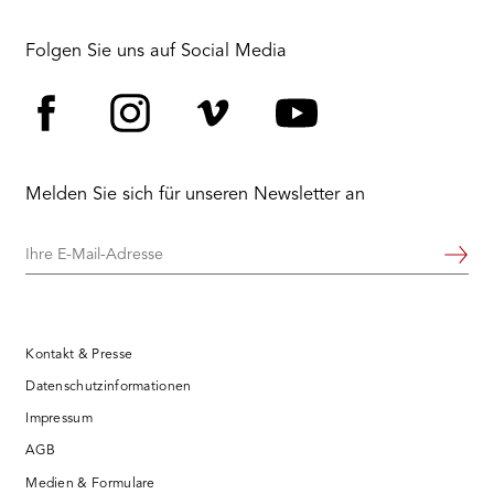
Folgen Sie uns auf Social Media
Facebook
Instagram
Vimeo
YouTube
Melden Sie sich für unseren Newsletter an
Ihre
Weiter
E-
Mail-
Adresse
Kontakt & Presse
Datenschutzinformationen
Impressum
AGB
Medien & Formulare