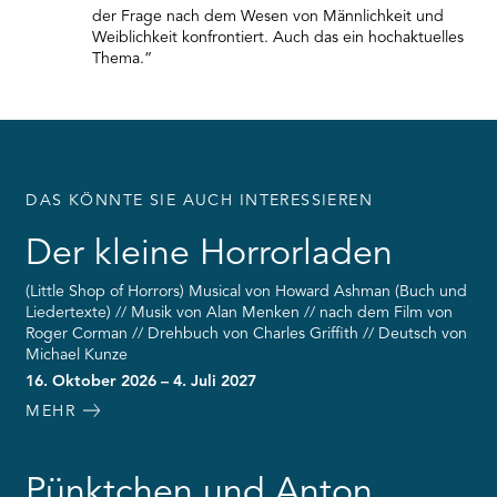
der Frage nach dem Wesen von Männlichkeit und
Weiblichkeit konfrontiert. Auch das ein hochaktuelles
Thema.”
DAS KÖNNTE SIE AUCH INTERESSIEREN
Der kleine Horrorladen
(Little Shop of Horrors) Musical von Howard Ashman (Buch und
Liedertexte) // Musik von Alan Menken // nach dem Film von
Roger Corman // Drehbuch von Charles Griffith // Deutsch von
Michael Kunze
16. Oktober 2026 – 4. Juli 2027
MEHR
Pünktchen und Anton