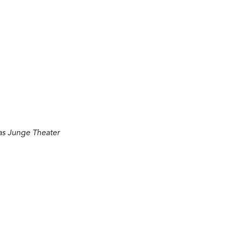
as Junge Theater