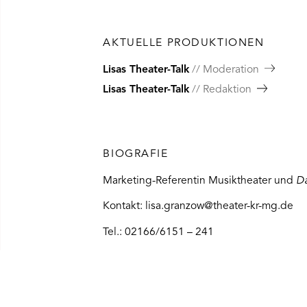
AKTUELLE PRODUKTIONEN
Lisas Theater-Talk
Moderation
Lisas Theater-Talk
Redaktion
BIOGRAFIE
Marketing-Referentin Musiktheater und
D
Kontakt: lisa.granzow@theater-kr-mg.de
Tel.: 02166/6151 – 241