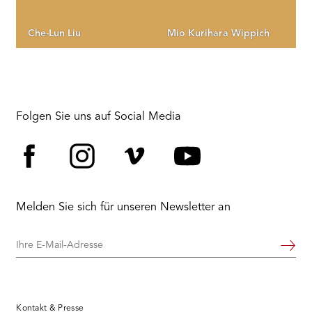
Che-Lun Liu
Mio Kurihara Wippich
Folgen Sie uns auf Social Media
Facebook
Instagram
Vimeo
YouTube
Melden Sie sich für unseren Newsletter an
Ihre
Weiter
E-
Mail-
Adresse
Kontakt & Presse