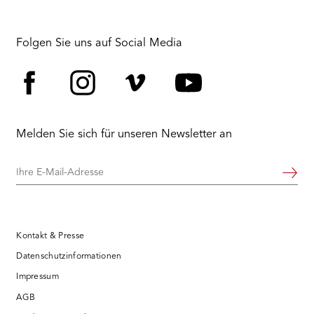
Folgen Sie uns auf Social Media
Facebook
Instagram
Vimeo
YouTube
Melden Sie sich für unseren Newsletter an
Ihre
Weiter
E-
Mail-
Adresse
Kontakt & Presse
Datenschutzinformationen
Impressum
AGB