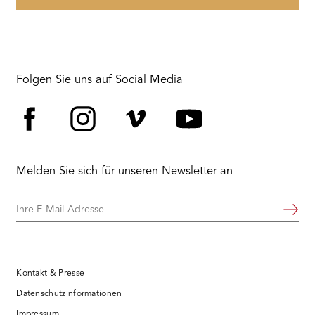
Folgen Sie uns auf Social Media
Facebook
Instagram
Vimeo
YouTube
Melden Sie sich für unseren Newsletter an
Ihre
Weiter
E-
Mail-
Adresse
Kontakt & Presse
Datenschutzinformationen
Impressum