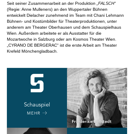
Seit seiner Zusammenarbeit an der Produktion
„FALSCH“
(Regie: Anne Mulleners) an den Wuppertaler Bühnen
entwickelt Dielacher zunehmend im Team mit Chani Lehmann
Bühnen- und Kostümbilder für Theaterproduktionen, unter
anderem am Theater Oberhausen und dem Schauspielhaus
Wien. Außerdem arbeitete er als Ausstatter für die
Mozartwoche in Salzburg oder am Kosmos Theater Wien.
„CYRANO DE BERGERAC“ ist die erste Arbeit am Theater
Krefeld Mönchengladbach.
Schauspiel
MEHR
Friederike Bellstedt