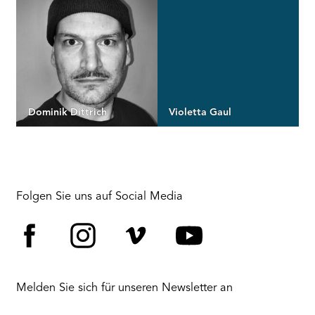
Dominik Dittrich
Violetta Gaul
Folgen Sie uns auf Social Media
Facebook
Instagram
Vimeo
YouTube
Melden Sie sich für unseren Newsletter an