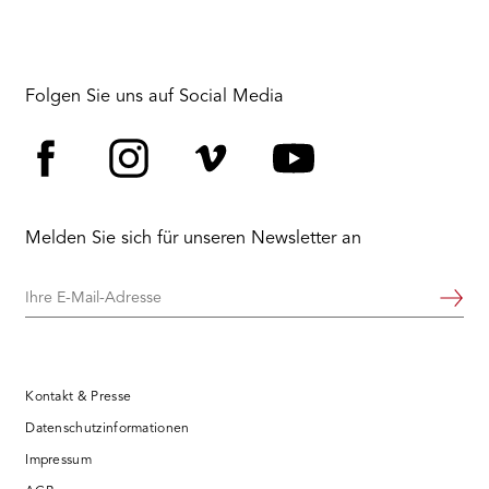
Folgen Sie uns auf Social Media
Facebook
Instagram
Vimeo
YouTube
Melden Sie sich für unseren Newsletter an
Ihre
Weiter
E-
Mail-
Adresse
Kontakt & Presse
Datenschutzinformationen
Impressum