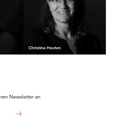
Christina Heuten
eren Newsletter an
Weiter