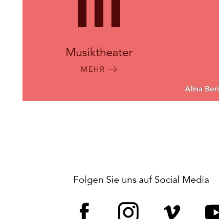
Musiktheater
MEHR
Alina Ber
Folgen Sie uns auf Social Media