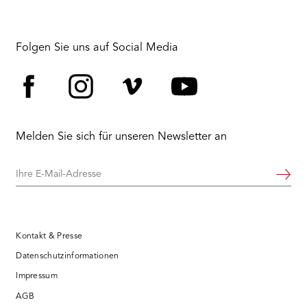
Folgen Sie uns auf Social Media
Facebook
Instagram
Vimeo
YouTube
Melden Sie sich für unseren Newsletter an
Ihre
Weiter
E-
Mail-
Adresse
Kontakt & Presse
Datenschutzinformationen
Impressum
AGB