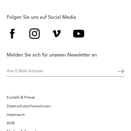
Folgen Sie uns auf Social Media
Facebook
Instagram
Vimeo
YouTube
Melden Sie sich für unseren Newsletter an
Ihre
Weiter
E-
Mail-
Adresse
Kontakt & Presse
Datenschutzinformationen
Impressum
AGB