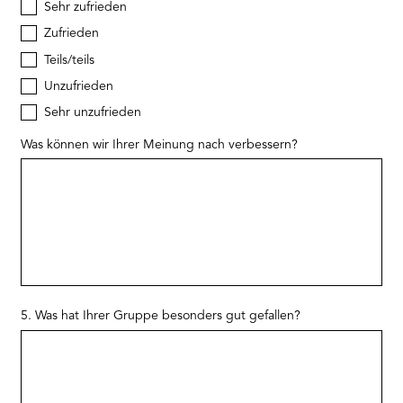
Sehr zufrieden
Zufrieden
Teils/teils
Unzufrieden
Sehr unzufrieden
Was können wir Ihrer Meinung nach verbessern?
5. Was hat Ihrer Gruppe besonders gut gefallen?