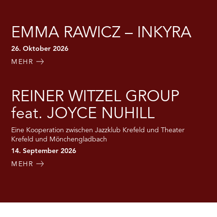
EMMA RAWICZ – INKYRA
26. Oktober 2026
MEHR
REINER WITZEL GROUP
feat. JOYCE NUHILL
Eine Kooperation zwischen Jazzklub Krefeld und Theater
Krefeld und Mönchengladbach
14. September 2026
MEHR