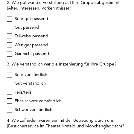
2. Wie gut war die Vorstellung auf Ihre Gruppe abgestimmt
(Alter, Interessen, Vorkenntnisse)?
Sehr gut passend
Gut passend
Teilweise passend
Weniger passend
Gar nicht passend
3. Wie verständlich war die Inszenierung für Ihre Gruppe?
Sehr verständlich
Gut verständlich
Teils/teils
Eher schwer verständlich
Schwer verständlich
4. Wie zufrieden waren Sie mit der Betreuung durch uns
(Besucherservice im Theater Krefeld und Mönchengladbach)?