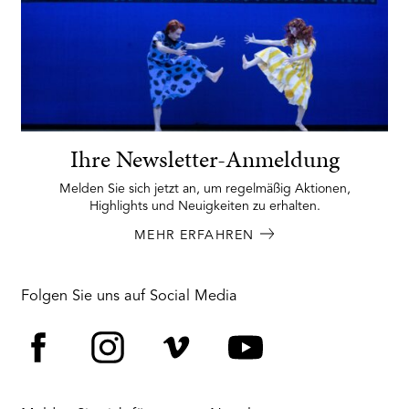
Ihre Newsletter-Anmeldung
Melden Sie sich jetzt an, um regelmäßig Aktionen,
Highlights und Neuigkeiten zu erhalten.
MEHR ERFAHREN
Folgen Sie uns auf Social Media
Facebook
Instagram
Vimeo
YouTube