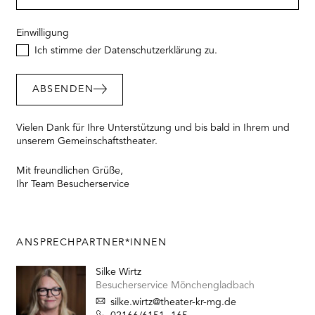
Einwilligung
Ich stimme der Datenschutzerklärung zu.
ABSENDEN
Vielen Dank für Ihre Unterstützung und bis bald in Ihrem und
unserem Gemeinschaftstheater.
Mit freundlichen Grüße,
Ihr Team Besucherservice
ANSPRECHPARTNER*INNEN
Silke Wirtz
Besucherservice Mönchengladbach
silke.wirtz@theater-kr-mg.de