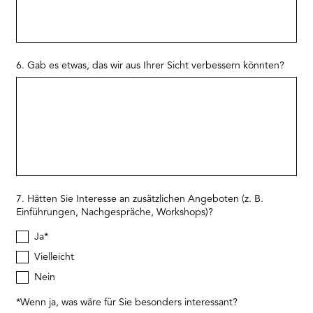
6. Gab es etwas, das wir aus Ihrer Sicht verbessern könnten?
7. Hätten Sie Interesse an zusätzlichen Angeboten (z. B.
Einführungen, Nachgespräche, Workshops)?
Ja*
Vielleicht
Nein
*Wenn ja, was wäre für Sie besonders interessant?