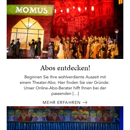
Abos entdecken!
Beginnen Sie Ihre wohlverdiente Auszeit mit
einem Theater-Abo. Hier finden Sie vier Gründe:
Unser Online-Abo-Berater hilft Ihnen bei der
passenden […]
MEHR ERFAHREN