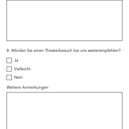
8. Würden Sie einen Theaterbesuch bei uns weiterempfehlen?
Ja
Vielleicht
Nein
Weitere Anmerkungen