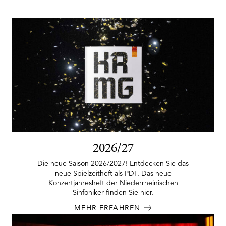
2026/27
Die neue Saison 2026/2027! Entdecken Sie das
neue Spielzeitheft als PDF. Das neue
Konzertjahresheft der Niederrheinischen
Sinfoniker finden Sie hier.
MEHR ERFAHREN