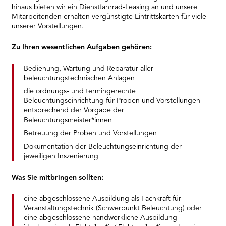
hinaus bieten wir ein Dienstfahrrad-Leasing an und unsere
Mitarbeitenden erhalten vergünstigte Eintrittskarten für viele
unserer Vorstellungen.
Zu Ihren wesentlichen Aufgaben gehören:
Bedienung, Wartung und Reparatur aller
beleuchtungstechnischen Anlagen
die ordnungs- und termingerechte
Beleuchtungseinrichtung für Proben und Vorstellungen
entsprechend der Vorgabe der
Beleuchtungsmeister*innen
Betreuung der Proben und Vorstellungen
Dokumentation der Beleuchtungseinrichtung der
jeweiligen Inszenierung
Was Sie mitbringen sollten:
eine abgeschlossene Ausbildung als Fachkraft für
Veranstaltungstechnik (Schwerpunkt Beleuchtung) oder
eine abgeschlossene handwerkliche Ausbildung –