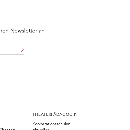
eren Newsletter an
Weiter
THEATERPÄDAGOGIK
Kooperationsschulen