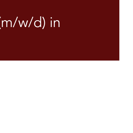
m/w/d) in