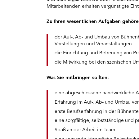
Mitarbeitenden erhalten vergünstigte Eintr
Zu Ihren wesentlichen Aufgaben gehöre
der Auf-, Ab- und Umbau von Bühnenb
Vorstellungen und Veranstaltungen
die Einrichtung und Betreuung von Pr
die Mitwirkung bei den szenischen U
Was Sie mitbringen sollten:
eine abgeschlossene handwerkliche Au
Erfahrung im Auf-, Ab- und Umbau vo
erste Berufserfahrung in der Bühnente
eine sorgfältige, selbstständige und 
Spaß an der Arbeit im Team