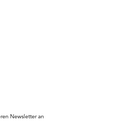
eren Newsletter an