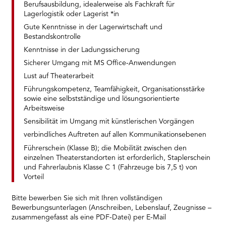
Berufsausbildung, idealerweise als Fachkraft für
Lagerlogistik oder Lagerist *in
Gute Kenntnisse in der Lagerwirtschaft und
Bestandskontrolle
Kenntnisse in der Ladungssicherung
Sicherer Umgang mit MS Office-Anwendungen
Lust auf Theaterarbeit
Führungskompetenz, Teamfähigkeit, Organisationsstärke
sowie eine selbstständige und lösungsorientierte
Arbeitsweise
Sensibilität im Umgang mit künstlerischen Vorgängen
verbindliches Auftreten auf allen Kommunikationsebenen
Führerschein (Klasse B); die Mobilität zwischen den
einzelnen Theaterstandorten ist erforderlich, Staplerschein
und Fahrerlaubnis Klasse C 1 (Fahrzeuge bis 7,5 t) von
Vorteil
Bitte bewerben Sie sich mit Ihren vollständigen
Bewerbungsunterlagen (Anschreiben, Lebenslauf, Zeugnisse –
zusammengefasst als eine PDF-Datei) per E-Mail