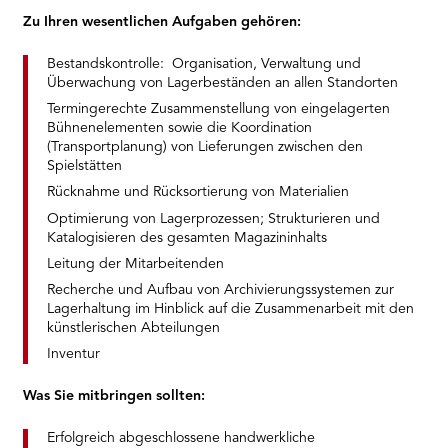
Zu Ihren wesentlichen Aufgaben gehören:
Bestandskontrolle: Organisation, Verwaltung und
Überwachung von Lagerbeständen an allen Standorten
Termingerechte Zusammenstellung von eingelagerten
Bühnenelementen sowie die Koordination
(Transportplanung) von Lieferungen zwischen den
Spielstätten
Rücknahme und Rücksortierung von Materialien
Optimierung von Lagerprozessen; Strukturieren und
Katalogisieren des gesamten Magazininhalts
Leitung der Mitarbeitenden
Recherche und Aufbau von Archivierungssystemen zur
Lagerhaltung im Hinblick auf die Zusammenarbeit mit den
künstlerischen Abteilungen
Inventur
Was Sie mitbringen sollten:
Erfolgreich abgeschlossene handwerkliche