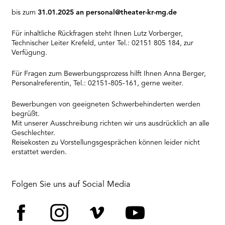
bis zum
31.01.2025 an personal@theater-kr-mg.de
Für inhaltliche Rückfragen steht Ihnen Lutz Vorberger,
Technischer Leiter Krefeld, unter Tel.: 02151 805 184, zur
Verfügung.
Für Fragen zum Bewerbungsprozess hilft Ihnen Anna Berger,
Personalreferentin, Tel.: 02151-805-161, gerne weiter.
Bewerbungen von geeigneten Schwerbehinderten werden
begrüßt.
Mit unserer Ausschreibung richten wir uns ausdrücklich an alle
Geschlechter.
Reisekosten zu Vorstellungsgesprächen können leider nicht
erstattet werden.
Folgen Sie uns auf Social Media