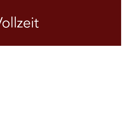
ollzeit