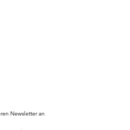
eren Newsletter an