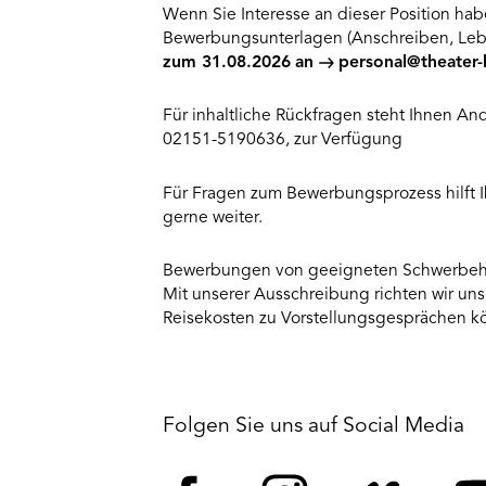
Wenn Sie Interesse an dieser Position hab
Bewerbungsunterlagen (Anschreiben, Lebe
zum 31.08.2026
an
personal@theater-
Für inhaltliche Rückfragen steht Ihnen An
02151-5190636, zur Verfügung
Für Fragen zum Bewerbungsprozess hilft I
gerne weiter.
Bewerbungen von geeigneten Schwerbehi
Mit unserer Ausschreibung richten wir uns
Reisekosten zu Vorstellungsgesprächen kö
Folgen Sie uns auf Social Media