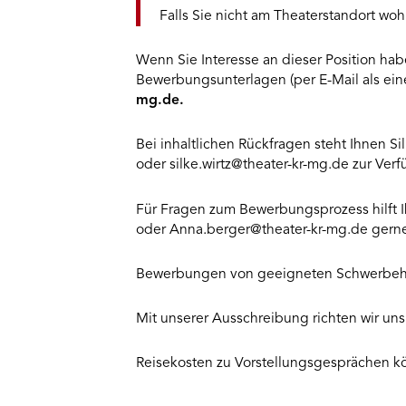
Falls Sie nicht am Theaterstandort woh
Wenn Sie Interesse an dieser Position hab
Bewerbungsunterlagen (per E-Mail als ei
mg.de.
Bei inhaltlichen Rückfragen steht Ihnen S
oder silke.wirtz@theater-kr-mg.de zur Ver
Für Fragen zum Bewerbungsprozess hilft I
oder Anna.berger@theater-kr-mg.de gerne
Bewerbungen von geeigneten Schwerbehi
Mit unserer Ausschreibung richten wir uns
Reisekosten zu Vorstellungsgesprächen kö