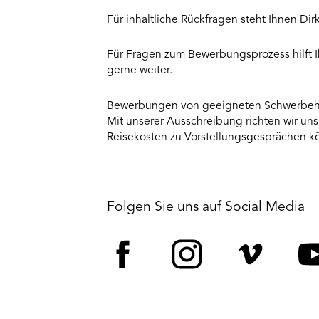
Für inhaltliche Rückfragen steht Ihnen Dir
Für Fragen zum Bewerbungsprozess hilft I
gerne weiter.
Bewerbungen von geeigneten Schwerbehi
Mit unserer Ausschreibung richten wir uns
Reisekosten zu Vorstellungsgesprächen kö
Folgen Sie uns auf Social Media
Facebook
Instagram
Vime
Y