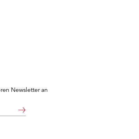
eren Newsletter an
Weiter