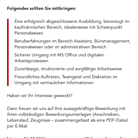
Folgendes sollten Sie mitbringen:
Eine erfolgreich abgeschlossene Ausbildung, bevorzugt im
kaufmännischen Bereich, idealerweise mit Schwerpunkt
Personalwesen
Berufserfahrungen im Bereich Assistenz, Büromanagement,
Personalwesen oder im administrativen Bereich
Sicherer Umgang mit MS Office und digitalen
Arbeitsprozessen
Zuverlässige, strukturierte und sorgfältige Arbeitsweise
Freundliches Auftreten, Teamgeist und Diskretion im
Umgang mit vertraulichen Informationen
Haben wir Ihr Interesse geweckt?
Dann freuen wir uns auf Ihre aussagekräftige Bewerbung mit
Ihren vollständigen Bewerbungsunterlagen (Anschreiben,
Lebenslauf, Zeugnisse – zusammengefasst als eine PDF-Datei)
per E-Mail