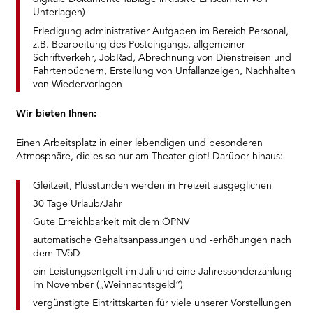
Unterlagen)
Erledigung administrativer Aufgaben im Bereich Personal,
z.B. Bearbeitung des Posteingangs, allgemeiner
Schriftverkehr, JobRad, Abrechnung von Dienstreisen und
Fahrtenbüchern, Erstellung von Unfallanzeigen, Nachhalten
von Wiedervorlagen
Wir bieten Ihnen:
Einen Arbeitsplatz in einer lebendigen und besonderen
Atmosphäre, die es so nur am Theater gibt! Darüber hinaus:
Gleitzeit, Plusstunden werden in Freizeit ausgeglichen
30 Tage Urlaub/Jahr
Gute Erreichbarkeit mit dem ÖPNV
automatische Gehaltsanpassungen und -erhöhungen nach
dem TVöD
ein Leistungsentgelt im Juli und eine Jahressonderzahlung
im November („Weihnachtsgeld“)
vergünstigte Eintrittskarten für viele unserer Vorstellungen