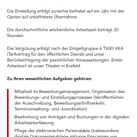
Die Einstellung erfolgt zunächst befristet auf ein Jahr mit der
Option auf unbefristete Übernahme.
Die durchschnittliche wöchentliche Arbeitszeit beträgt 20
Stunden.
Die Vergütung erfolgt nach der Entgeltgruppe 6 TVöD VKA
(Tarifvertrag für den öffentlichen Dienst) und unter
Berücksichtigung der persönlichen Voraussetzungen. Erster
Arbeitsort ist unser Theater in Krefeld.
Zu Ihren wesentlichen Aufgaben gehören:
Mitarbeit im Bewerbungsmanagement, Organisation des
Bewerbungs- und Einstellungsprozesses (Veröffentlichen
der Ausschreibung, Bewerbungsschriftverkehr,
Terminverwaltung- und -koordination)
Bearbeitung von Anträgen und Buchungen in der digitalen
Arbeitszeiterfassung
Pflege der elektronischen Personalakte (insbesondere
digitale Dokumentenablage inklusive Einscannen von