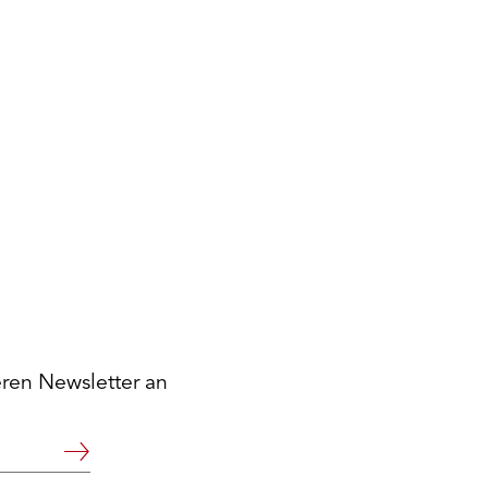
eren Newsletter an
Weiter