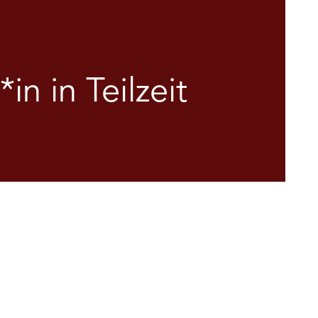
n in Teilzeit