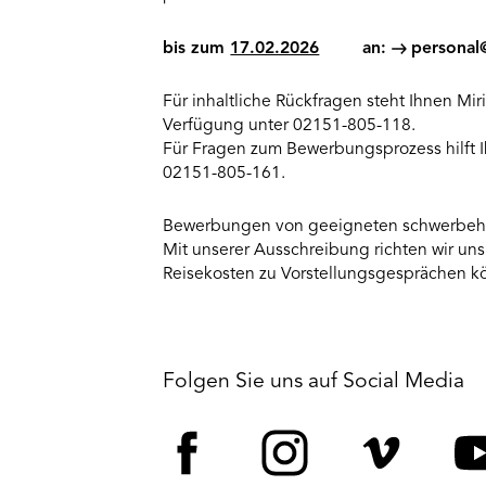
bis zum
17.02.2026
an:
personal
Für inhaltliche Rückfragen steht Ihnen Mir
Verfügung unter 02151-805-118.
Für Fragen zum Bewerbungsprozess hilft Ih
02151-805-161.
Bewerbungen von geeigneten schwerbeh
Mit unserer Ausschreibung richten wir uns
Reisekosten zu Vorstellungsgesprächen kön
Folgen Sie uns auf Social Media