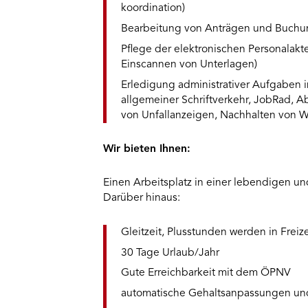
koordination)
Bearbeitung von Anträgen und Buchung
Pflege der elektronischen Personalak
Einscannen von Unterlagen)
Erledigung administrativer Aufgaben i
allgemeiner Schriftverkehr, JobRad, 
von Unfallanzeigen, Nachhalten von 
Wir bieten Ihnen:
Einen Arbeitsplatz in einer lebendigen u
Darüber hinaus:
Gleitzeit, Plusstunden werden in Freiz
30 Tage Urlaub/Jahr
Gute Erreichbarkeit mit dem ÖPNV
automatische Gehaltsanpassungen u