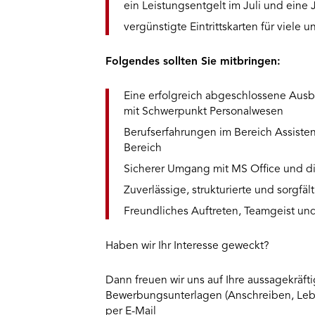
ein Leistungsentgelt im Juli und ein
vergünstigte Eintrittskarten für viele 
Folgendes sollten Sie mitbringen:
Eine erfolgreich abgeschlossene Ausb
mit Schwerpunkt Personalwesen
Berufserfahrungen im Bereich Assiste
Bereich
Sicherer Umgang mit MS Office und di
Zuverlässige, strukturierte und sorgfäl
Freundliches Auftreten, Teamgeist und
Haben wir Ihr Interesse geweckt?
Dann freuen wir uns auf Ihre aussagekräft
Bewerbungsunterlagen (Anschreiben, Lebe
per E-Mail