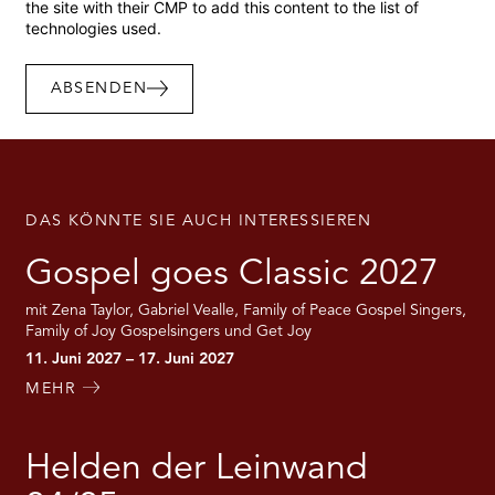
the site with their CMP to add this content to the list of
technologies used.
ABSENDEN
DAS KÖNNTE SIE AUCH INTERESSIEREN
Gospel goes Classic 2027
mit Zena Taylor, Gabriel Vealle, Family of Peace Gospel Singers,
Family of Joy Gospelsingers und Get Joy
11. Juni 2027 – 17. Juni 2027
MEHR
Helden der Leinwand