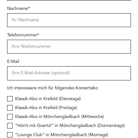
Nachname
*
Telefonnummer
*
E-Mail
Ich interessiere mich für folgendes Konzertabo
Klassik-Abo in Krefeld (Dienstags)
Klassik-Abo in Krefeld (Freitags)
Klassik-Abo in Mönchengladbach (Mittwochs)
“Hört’s mit Goertz!” in Mönchengladbach (Donnerstags)
“Lounge Club” in Mönchengladbach (Montags)