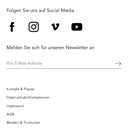
Folgen Sie uns auf Social Media
Facebook
Instagram
Vimeo
YouTube
Melden Sie sich für unseren Newsletter an
Ihre
Weiter
E-
Mail-
Adresse
Kontakt & Presse
Datenschutzinformationen
Impressum
AGB
Medien & Formulare