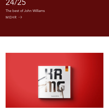
24/25
The best of John Williams
MEHR