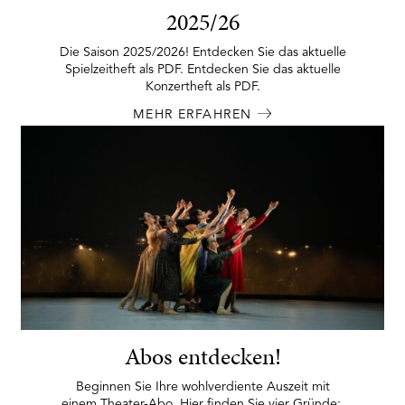
2025/26
Die Saison 2025/2026! Entdecken Sie das aktuelle
Spielzeitheft als PDF. Entdecken Sie das aktuelle
Konzertheft als PDF.
MEHR ERFAHREN
Abos entdecken!
Beginnen Sie Ihre wohlverdiente Auszeit mit
einem Theater-Abo. Hier finden Sie vier Gründe: