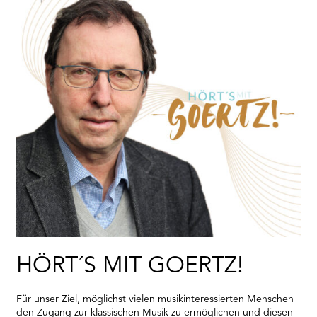
HÖRT´S MIT GOERTZ!
Für unser Ziel, möglichst vielen musikinteressierten Menschen
den Zugang zur klassischen Musik zu ermöglichen und diesen