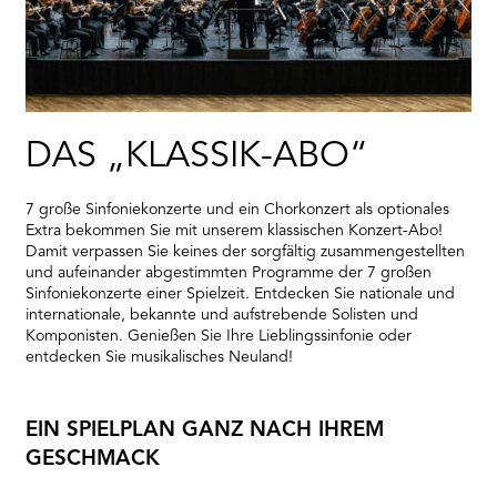
DAS „KLASSIK-ABO“
7 große Sinfoniekonzerte und ein Chorkonzert als optionales
Extra bekommen Sie mit unserem klassischen Konzert-Abo!
Damit verpassen Sie keines der sorgfältig zusammengestellten
und aufeinander abgestimmten Programme der 7 großen
Sinfoniekonzerte einer Spielzeit. Entdecken Sie nationale und
internationale, bekannte und aufstrebende Solisten und
Komponisten. Genießen Sie Ihre Lieblingssinfonie oder
entdecken Sie musikalisches Neuland!
EIN SPIELPLAN GANZ NACH IHREM
GESCHMACK