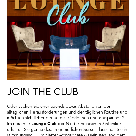
JOIN THE CLUB
Oder suchen Sie eher abends etwas Abstand von den
alltäglichen Herausforderungen und der täglichen Routine und
möchten sich lieber bequem zurücklehnen und entspannen?
Im neuen
Lounge Club
der Niederrheinischen Sinfoniker
erhalten Sie genau das: In gemütlichen Sesseln lauschen Sie in
stimmungsvoll illuminierter Atmosphäre 60 Minuten lang dem