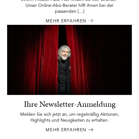
Unser Online-Abo-Berater hilft Ihnen bei der
passenden […]
MEHR ERFAHREN
Ihre Newsletter-Anmeldung
Melden Sie sich jetzt an, um regelmäßig Aktionen,
Highlights und Neuigkeiten zu erhalten.
MEHR ERFAHREN