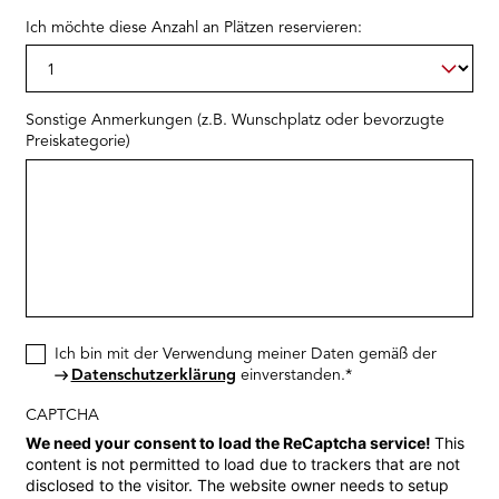
Ich möchte diese Anzahl an Plätzen reservieren:
Sonstige Anmerkungen (z.B. Wunschplatz oder bevorzugte
Preiskategorie)
Einwilligung
*
Ich bin mit der Verwendung meiner Daten gemäß der
Datenschutzerklärung
einverstanden.*
CAPTCHA
We need your consent to load the ReCaptcha service!
This
content is not permitted to load due to trackers that are not
disclosed to the visitor. The website owner needs to setup