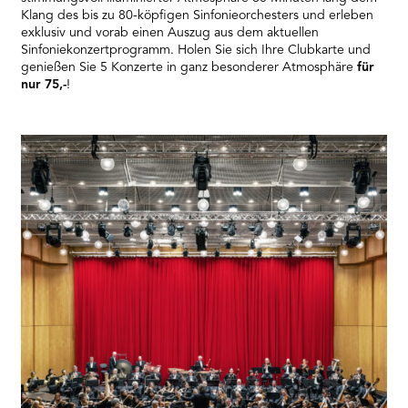
Klang des bis zu 80-köpfigen Sinfonieorchesters und erleben
exklusiv und vorab einen Auszug aus dem aktuellen
Sinfoniekonzertprogramm. Holen Sie sich Ihre Clubkarte und
genießen Sie 5 Konzerte in ganz besonderer Atmosphäre
für
nur 75,-
!