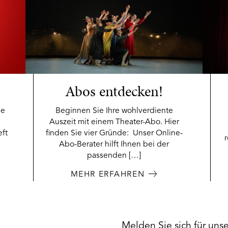
Abos entdecken!
ie
Beginnen Sie Ihre wohlverdiente
Auszeit mit einem Theater-Abo. Hier
eft
finden Sie vier Gründe: Unser Online-
Abo-Berater hilft Ihnen bei der
passenden […]
MEHR ERFAHREN
Melden Sie sich für uns