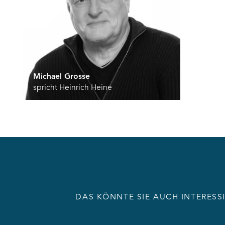
Michael Grosse
spricht Heinrich Heine
DAS KÖNNTE SIE AUCH INTERESS