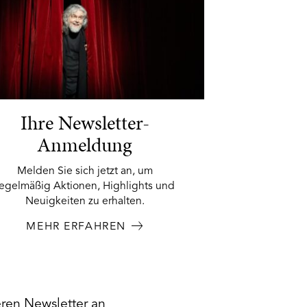
Ihre Newsletter-
Anmeldung
Melden Sie sich jetzt an, um
regelmäßig Aktionen, Highlights und
Neuigkeiten zu erhalten.
MEHR ERFAHREN
eren Newsletter an