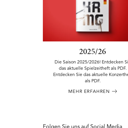
2025/26
Die Saison 2025/2026! Entdecken S
das aktuelle Spielzeitheft als PDF.
Entdecken Sie das aktuelle Konzerth
als PDF.
MEHR ERFAHREN
Folgen Sie uns auf Social Media