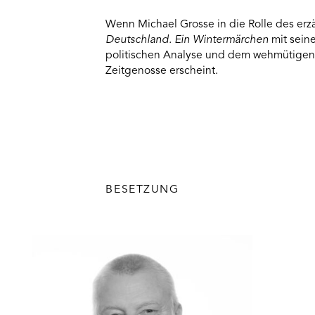
Wenn Michael Grosse in die Rolle des erz
Deutschland. Ein Wintermärchen
mit seine
politischen Analyse und dem wehmütigen S
Zeitgenosse erscheint.
BESETZUNG