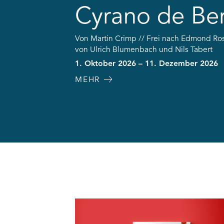
Cyrano de Be
Von Martin Crimp // Frei nach Edmond Ro
von Ulrich Blumenbach und Nils Tabert
1. Oktober 2026 – 11. Dezember 2026
MEHR