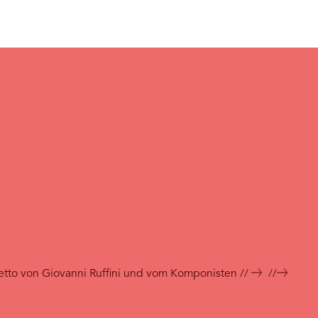
retto von Giovanni Ruffini und vom Komponisten