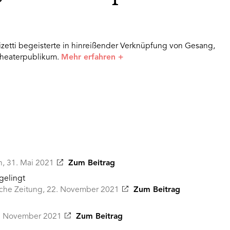
zetti begeisterte in hinreißender Verknüpfung von Gesang,
Theaterpublikum.
Mehr erfahren
+
, 31. Mai 2021
Zum Beitrag
gelingt
tsche Zeitung, 22. November 2021
Zum Beitrag
1. November 2021
Zum Beitrag