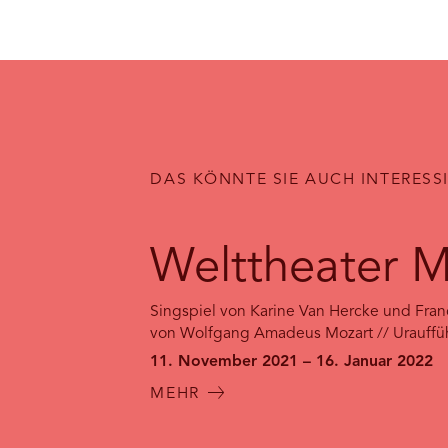
DAS KÖNNTE SIE AUCH INTERESS
Welttheater M
Singspiel von Karine Van Hercke und Fran
von Wolfgang Amadeus Mozart // Urauff
11. November 2021 – 16. Januar 2022
MEHR