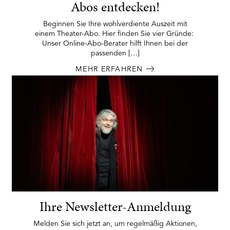
Abos entdecken!
Beginnen Sie Ihre wohlverdiente Auszeit mit
einem Theater-Abo. Hier finden Sie vier Gründe:
Unser Online-Abo-Berater hilft Ihnen bei der
passenden […]
MEHR ERFAHREN
Ihre Newsletter-Anmeldung
Melden Sie sich jetzt an, um regelmäßig Aktionen,