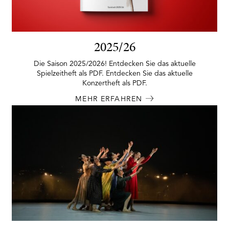
2025/26
Die Saison 2025/2026! Entdecken Sie das aktuelle
Spielzeitheft als PDF. Entdecken Sie das aktuelle
Konzertheft als PDF.
MEHR ERFAHREN