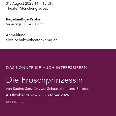
31. August 2025 11 – 18 Uhr
Theater Mönchengladbach
Regelmäßige Proben
Samstags, 11 – 18 Uhr
Anmeldung
silvia.behnke@theater-kr-mg.de
DAS KÖNNTE SIE AUCH INTERESSIEREN
Die Froschprinzessin
von Sabine Sanz für zwei Schauspieler und Puppen
4. Oktober 2026 – 25. Oktober 2026
MEHR