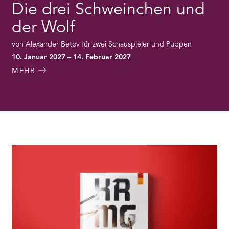
Die drei Schweinchen und
der Wolf
von Alexander Betov für zwei Schauspieler und Puppen
10. Januar 2027 – 14. Februar 2027
MEHR