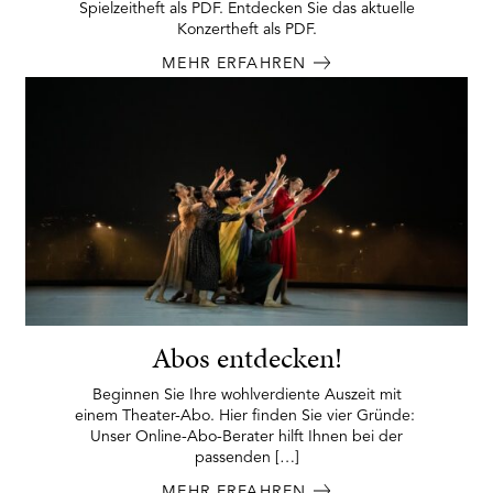
Spielzeitheft als PDF. Entdecken Sie das aktuelle
Konzertheft als PDF.
MEHR ERFAHREN
Abos entdecken!
Beginnen Sie Ihre wohlverdiente Auszeit mit
einem Theater-Abo. Hier finden Sie vier Gründe:
Unser Online-Abo-Berater hilft Ihnen bei der
passenden […]
MEHR ERFAHREN