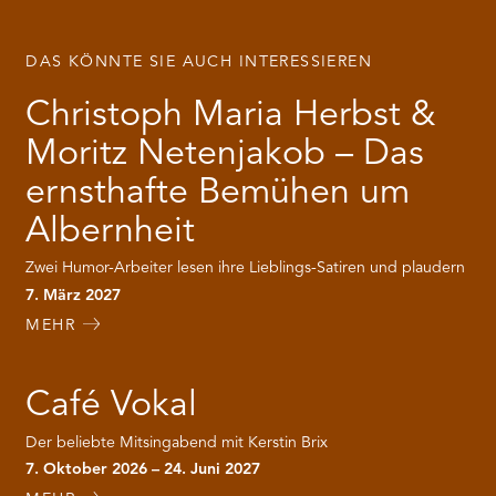
DAS KÖNNTE SIE AUCH INTERESSIEREN
Christoph Maria Herbst &
Moritz Netenjakob – Das
ernsthafte Bemühen um
Albernheit
Zwei Humor-Arbeiter lesen ihre Lieblings-Satiren und plaudern
7. März 2027
MEHR
Café Vokal
Der beliebte Mitsingabend mit Kerstin Brix
7. Oktober 2026 – 24. Juni 2027