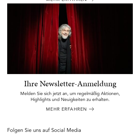
Ihre Newsletter-Anmeldung
Melden Sie sich jetzt an, um regelmäßig Aktionen,
Highlights und Neuigkeiten zu erhalten.
MEHR ERFAHREN
Folgen Sie uns auf Social Media