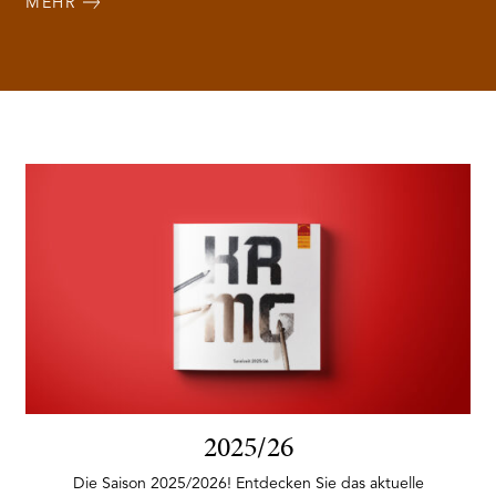
MEHR
2025/26
Die Saison 2025/2026! Entdecken Sie das aktuelle