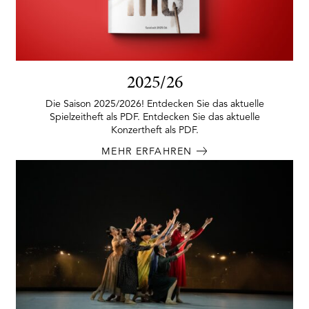
2025/26
Die Saison 2025/2026! Entdecken Sie das aktuelle
Spielzeitheft als PDF. Entdecken Sie das aktuelle
Konzertheft als PDF.
MEHR ERFAHREN