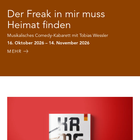
Der Freak in mir muss
Heimat finden
Musikalisches Comedy-Kabarett mit Tobias Wessler
16. Oktober 2026 – 14. November 2026
MEHR