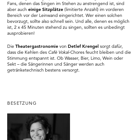
Fans, denen das Singen im Stehen zu anstrengend ist, sind
aber auch
einige Sitzplätze
(limitierte Anzahl) im vorderen
Bereich vor der Leinwand eingerichtet. Wer einen solchen
bevorzugt, sollte also schnell sein. Und alle, denen es möglich
ist, 2 x 45 Minuten stehend zu singen, sollten es unbedingt
ausprobieren!
Die
Theatergastronomie
von
Detlef Krengel
sorgt dafür,
dass die Kehlen des
Café Vokal
-Chores feucht bleiben und die
Stimmung entspannt ist. Ob Wasser, Bier, Limo, Wein oder
Sekt – die Sängerinnen und Sänger werden auch
getränketechnisch bestens versorgt.
BESETZUNG