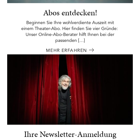
Abos entdecken!
Beginnen Sie Ihre wohlverdiente Auszeit mit
einem Theater-Abo. Hier finden Sie vier Gründe:
Unser Online-Abo-Berater hilft Ihnen bei der
passenden […]
MEHR ERFAHREN
Ihre Newsletter-Anmeldung