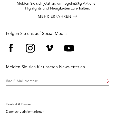
Melden Sie sich jetzt an, um regelmäßig Aktionen,
Highlights und Neuigkeiten zu erhalten.
MEHR ERFAHREN
Folgen Sie uns auf Social Media
Facebook
Instagram
Vimeo
YouTube
Melden Sie sich für unseren Newsletter an
Ihre
Weiter
E-
Mail-
Adresse
Kontakt & Presse
Datenschutzinformationen