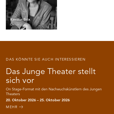
Kerstin Brix
Gesang
DAS KÖNNTE SIE AUCH INTERESSIEREN
Das Junge Theater stellt
sich vor
On Stage-Format mit den Nachwuchskünstlern des Jungen
Theaters
20. Oktober 2026 – 25. Oktober 2026
MEHR