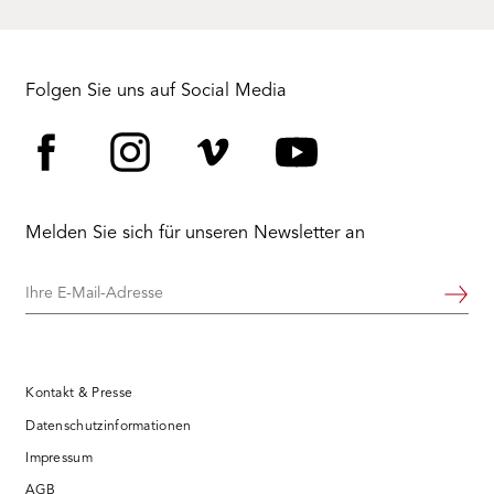
Folgen Sie uns auf Social Media
Facebook
Instagram
Vimeo
YouTube
Melden Sie sich für unseren Newsletter an
Ihre
Weiter
E-
Mail-
Adresse
Kontakt & Presse
Datenschutzinformationen
Impressum
AGB