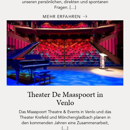
unseren persönlichen, direkten und spontanen
Fragen. […]
MEHR ERFAHREN
Theater De Maaspoort in
Venlo
Das Maaspoort Theatre & Events in Venlo und das
Theater Krefeld und Mönchengladbach planen in
den kommenden Jahren eine Zusammenarbeit,
[…]