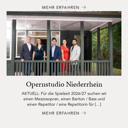
MEHR ERFAHREN
Opernstudio Niederrhein
AKTUELL: Für die Spielzeit 2026/27 suchen wir
einen Mezzosopran, einen Bariton / Bass und
einen Repetitor / eine Repetitorin für […]
MEHR ERFAHREN