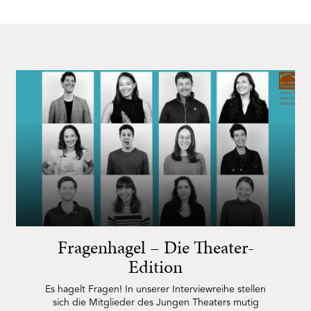
Fragenhagel – Die Theater-
Edition
Es hagelt Fragen! In unserer Interviewreihe stellen
sich die Mitglieder des Jungen Theaters mutig